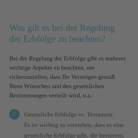
Was gilt es bei der Regelung
der Erbfolge zu beachten?
Bei der Regelung der Erbfolge gibt es mehrere
wichtige Aspekte zu beachten, um
sicherzustellen, dass Ihr Vermögen gemäß
Ihren Wünschen und den gesetzlichen
Bestimmungen verteilt wird, u.a.:
Gesetzliche Erbfolge vs. Testament
Es ist wichtig zu verstehen, dass es eine
gesetzliche Erbfolge gibt, die bestimmt,