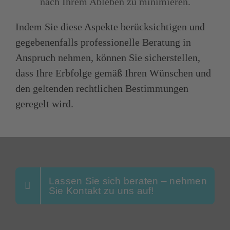
nach Ihrem Ableben zu minimieren.
Indem Sie diese Aspekte berücksichtigen und
gegebenenfalls professionelle Beratung in
Anspruch nehmen, können Sie sicherstellen,
dass Ihre Erbfolge gemäß Ihren Wünschen und
den geltenden rechtlichen Bestimmungen
geregelt wird.
Lassen Sie sich beraten – nehmen
Sie Kontakt zu uns auf!