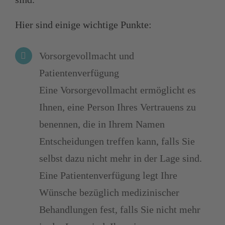
Hier sind einige wichtige Punkte:
Vorsorgevollmacht und
Patientenverfügung
Eine Vorsorgevollmacht ermöglicht es
Ihnen, eine Person Ihres Vertrauens zu
benennen, die in Ihrem Namen
Entscheidungen treffen kann, falls Sie
selbst dazu nicht mehr in der Lage sind.
Eine Patientenverfügung legt Ihre
Wünsche bezüglich medizinischer
Behandlungen fest, falls Sie nicht mehr