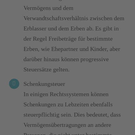
Vermögens und dem
Verwandtschaftsverhältnis zwischen dem
Erblasser und dem Erben ab. Es gibt in
der Regel Freibeträge für bestimmte
Erben, wie Ehepartner und Kinder, aber
darüber hinaus können progressive
Steuersätze gelten.
Schenkungsteuer
In einigen Rechtssystemen können
Schenkungen zu Lebzeiten ebenfalls
steuerpflichtig sein. Dies bedeutet, dass
Vermögensübertragungen an andere
Personen, die nicht unter bestimmte