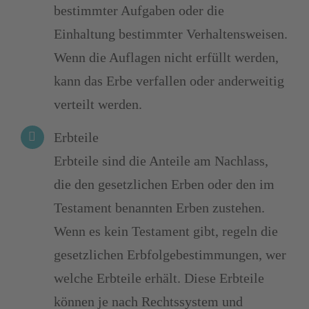
bestimmter Aufgaben oder die
Einhaltung bestimmter Verhaltensweisen.
Wenn die Auflagen nicht erfüllt werden,
kann das Erbe verfallen oder anderweitig
verteilt werden.
Erbteile
Erbteile sind die Anteile am Nachlass,
die den gesetzlichen Erben oder den im
Testament benannten Erben zustehen.
Wenn es kein Testament gibt, regeln die
gesetzlichen Erbfolgebestimmungen, wer
welche Erbteile erhält. Diese Erbteile
können je nach Rechtssystem und