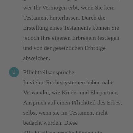
wer Ihr Vermögen erbt, wenn Sie kein
Testament hinterlassen. Durch die
Erstellung eines Testaments können Sie
jedoch Ihre eigenen Erbregeln festlegen
und von der gesetzlichen Erbfolge
abweichen.
Pflichtteilsansprüche
In vielen Rechtssystemen haben nahe
Verwandte, wie Kinder und Ehepartner,
Anspruch auf einen Pflichtteil des Erbes,
selbst wenn sie im Testament nicht
bedacht wurden. Diese
Pflichtteilsansprüche können die