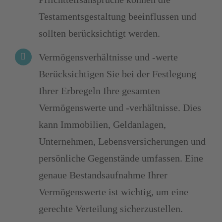
Testamentsgestaltung beeinflussen und
sollten berücksichtigt werden.
Vermögensverhältnisse und -werte
Berücksichtigen Sie bei der Festlegung
Ihrer Erbregeln Ihre gesamten
Vermögenswerte und -verhältnisse. Dies
kann Immobilien, Geldanlagen,
Unternehmen, Lebensversicherungen und
persönliche Gegenstände umfassen. Eine
genaue Bestandsaufnahme Ihrer
Vermögenswerte ist wichtig, um eine
gerechte Verteilung sicherzustellen.