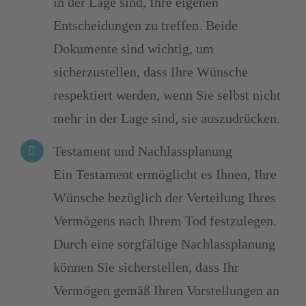
in der Lage sind, Ihre eigenen
Entscheidungen zu treffen. Beide
Dokumente sind wichtig, um
sicherzustellen, dass Ihre Wünsche
respektiert werden, wenn Sie selbst nicht
mehr in der Lage sind, sie auszudrücken.
Testament und Nachlassplanung
Ein Testament ermöglicht es Ihnen, Ihre
Wünsche bezüglich der Verteilung Ihres
Vermögens nach Ihrem Tod festzulegen.
Durch eine sorgfältige Nachlassplanung
können Sie sicherstellen, dass Ihr
Vermögen gemäß Ihren Vorstellungen an