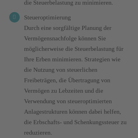
die Steuerbelastung zu minimieren.
Steueroptimierung
Durch eine sorgfältige Planung der
Vermögensnachfolge können Sie
möglicherweise die Steuerbelastung für
Ihre Erben minimieren. Strategien wie
die Nutzung von steuerlichen
Freibeträgen, die Übertragung von
Vermögen zu Lebzeiten und die
Verwendung von steueroptimierten
Anlagestrukturen können dabei helfen,
die Erbschafts- und Schenkungssteuer zu
reduzieren.