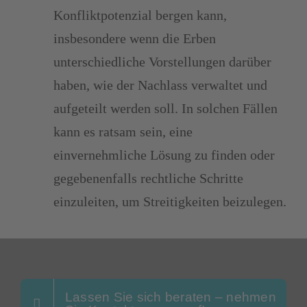
Konfliktpotenzial bergen kann,
insbesondere wenn die Erben
unterschiedliche Vorstellungen darüber
haben, wie der Nachlass verwaltet und
aufgeteilt werden soll. In solchen Fällen
kann es ratsam sein, eine
einvernehmliche Lösung zu finden oder
gegebenenfalls rechtliche Schritte
einzuleiten, um Streitigkeiten beizulegen.
Lassen Sie sich beraten – nehmen