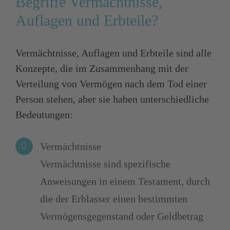
Begriffe Vermächtnisse,
Auflagen und Erbteile?
Vermächtnisse, Auflagen und Erbteile sind alle
Konzepte, die im Zusammenhang mit der
Verteilung von Vermögen nach dem Tod einer
Person stehen, aber sie haben unterschiedliche
Bedeutungen:
Vermächtnisse
Vermächtnisse sind spezifische
Anweisungen in einem Testament, durch
die der Erblasser einen bestimmten
Vermögensgegenstand oder Geldbetrag