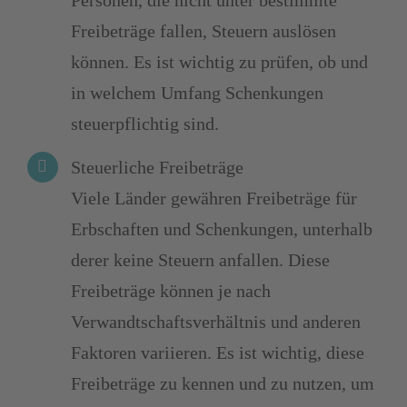
Freibeträge fallen, Steuern auslösen
können. Es ist wichtig zu prüfen, ob und
in welchem Umfang Schenkungen
steuerpflichtig sind.
Steuerliche Freibeträge
Viele Länder gewähren Freibeträge für
Erbschaften und Schenkungen, unterhalb
derer keine Steuern anfallen. Diese
Freibeträge können je nach
Verwandtschaftsverhältnis und anderen
Faktoren variieren. Es ist wichtig, diese
Freibeträge zu kennen und zu nutzen, um