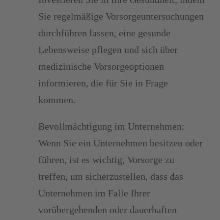
Sie regelmäßige Vorsorgeuntersuchungen
durchführen lassen, eine gesunde
Lebensweise pflegen und sich über
medizinische Vorsorgeoptionen
informieren, die für Sie in Frage
kommen.
Bevollmächtigung im Unternehmen:
Wenn Sie ein Unternehmen besitzen oder
führen, ist es wichtig, Vorsorge zu
treffen, um sicherzustellen, dass das
Unternehmen im Falle Ihrer
vorübergehenden oder dauerhaften