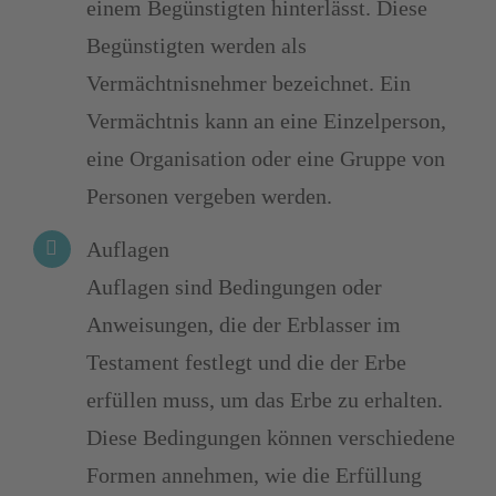
einem Begünstigten hinterlässt. Diese
Begünstigten werden als
Vermächtnisnehmer bezeichnet. Ein
Vermächtnis kann an eine Einzelperson,
eine Organisation oder eine Gruppe von
Personen vergeben werden.
Auflagen
Auflagen sind Bedingungen oder
Anweisungen, die der Erblasser im
Testament festlegt und die der Erbe
erfüllen muss, um das Erbe zu erhalten.
Diese Bedingungen können verschiedene
Formen annehmen, wie die Erfüllung