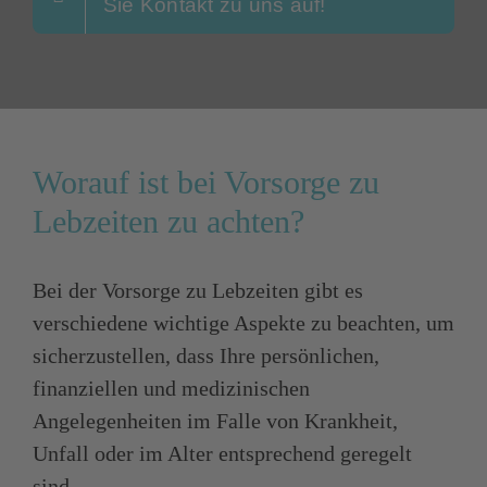
Sie Kontakt zu uns auf!
Worauf ist bei Vorsorge zu
Lebzeiten zu achten?
Bei der Vorsorge zu Lebzeiten gibt es
verschiedene wichtige Aspekte zu beachten, um
sicherzustellen, dass Ihre persönlichen,
finanziellen und medizinischen
Angelegenheiten im Falle von Krankheit,
Unfall oder im Alter entsprechend geregelt
sind.