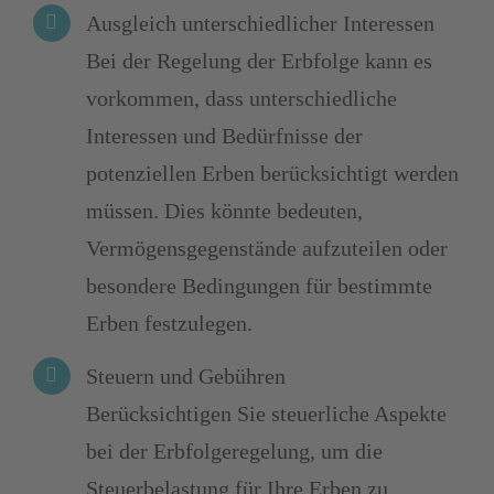
Ausgleich unterschiedlicher Interessen
Bei der Regelung der Erbfolge kann es
vorkommen, dass unterschiedliche
Interessen und Bedürfnisse der
potenziellen Erben berücksichtigt werden
müssen. Dies könnte bedeuten,
Vermögensgegenstände aufzuteilen oder
besondere Bedingungen für bestimmte
Erben festzulegen.
Steuern und Gebühren
Berücksichtigen Sie steuerliche Aspekte
bei der Erbfolgeregelung, um die
Steuerbelastung für Ihre Erben zu