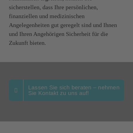
sicherstellen, dass Ihre persönlichen,
finanziellen und medizinischen
Angelegenheiten gut geregelt sind und Ihnen
und Ihren Angehörigen Sicherheit für die
Zukunft bieten.
Lassen Sie sich beraten – nehmen
Sie Kontakt zu uns auf!