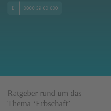
0800 39 60 600
Fachbeiträg
Veranstaltunge
Ratgeber rund um das
Thema ‘Erbschaft’