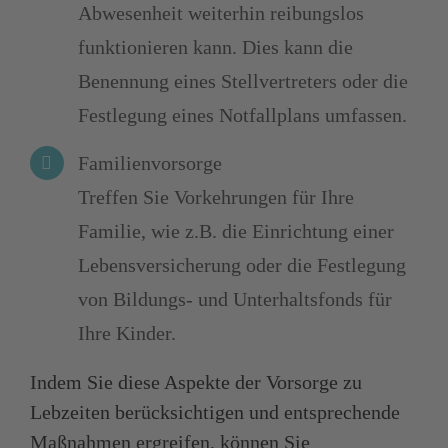
Abwesenheit weiterhin reibungslos
funktionieren kann. Dies kann die
Benennung eines Stellvertreters oder die
Festlegung eines Notfallplans umfassen.
Familienvorsorge
Treffen Sie Vorkehrungen für Ihre
Familie, wie z.B. die Einrichtung einer
Lebensversicherung oder die Festlegung
von Bildungs- und Unterhaltsfonds für
Ihre Kinder.
Indem Sie diese Aspekte der Vorsorge zu
Lebzeiten berücksichtigen und entsprechende
Maßnahmen ergreifen, können Sie