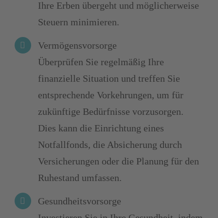
Ihre Erben übergeht und möglicherweise
Steuern minimieren.
Vermögensvorsorge
Überprüfen Sie regelmäßig Ihre
finanzielle Situation und treffen Sie
entsprechende Vorkehrungen, um für
zukünftige Bedürfnisse vorzusorgen.
Dies kann die Einrichtung eines
Notfallfonds, die Absicherung durch
Versicherungen oder die Planung für den
Ruhestand umfassen.
Gesundheitsvorsorge
Investieren Sie in Ihre Gesundheit, indem