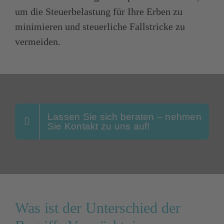
um die Steuerbelastung für Ihre Erben zu
minimieren und steuerliche Fallstricke zu
vermeiden.
Lassen Sie sich beraten – nehmen
Sie Kontakt zu uns auf!
Was ist der Unterschied der