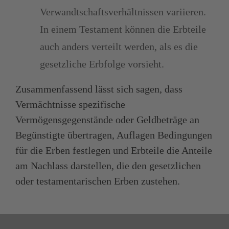
Verwandtschaftsverhältnissen variieren.
In einem Testament können die Erbteile
auch anders verteilt werden, als es die
gesetzliche Erbfolge vorsieht.
Zusammenfassend lässt sich sagen, dass
Vermächtnisse spezifische
Vermögensgegenstände oder Geldbeträge an
Begünstigte übertragen, Auflagen Bedingungen
für die Erben festlegen und Erbteile die Anteile
am Nachlass darstellen, die den gesetzlichen
oder testamentarischen Erben zustehen.