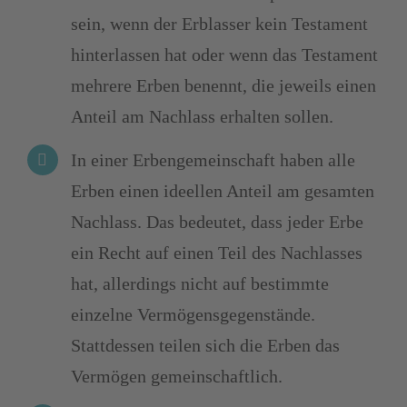
sein, wenn der Erblasser kein Testament
hinterlassen hat oder wenn das Testament
mehrere Erben benennt, die jeweils einen
Anteil am Nachlass erhalten sollen.
In einer Erbengemeinschaft haben alle
Erben einen ideellen Anteil am gesamten
Nachlass. Das bedeutet, dass jeder Erbe
ein Recht auf einen Teil des Nachlasses
hat, allerdings nicht auf bestimmte
einzelne Vermögensgegenstände.
Stattdessen teilen sich die Erben das
Vermögen gemeinschaftlich.