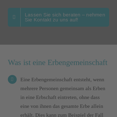
Lassen Sie sich beraten – nehmen
Sie Kontakt zu uns auf!
Was ist eine Erbengemeinschaft
Eine Erbengemeinschaft entsteht, wenn
mehrere Personen gemeinsam als Erben
in eine Erbschaft eintreten, ohne dass
eine von ihnen das gesamte Erbe allein
erhält. Dies kann zum Beispiel der Fall