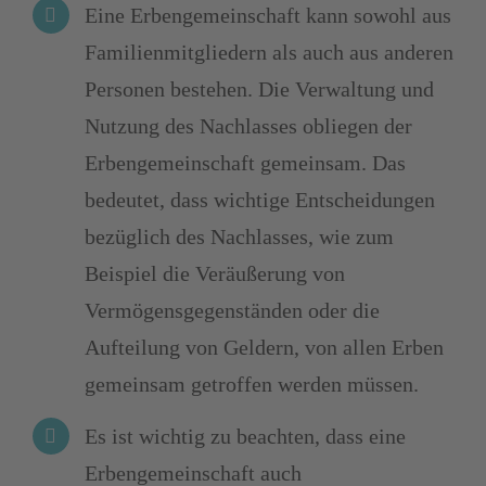
Eine Erbengemeinschaft kann sowohl aus
Familienmitgliedern als auch aus anderen
Personen bestehen. Die Verwaltung und
Nutzung des Nachlasses obliegen der
Erbengemeinschaft gemeinsam. Das
bedeutet, dass wichtige Entscheidungen
bezüglich des Nachlasses, wie zum
Beispiel die Veräußerung von
Vermögensgegenständen oder die
Aufteilung von Geldern, von allen Erben
gemeinsam getroffen werden müssen.
Es ist wichtig zu beachten, dass eine
Erbengemeinschaft auch