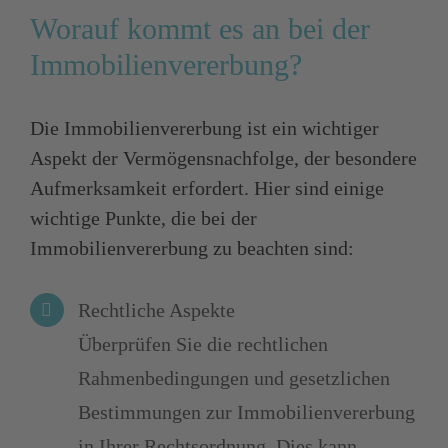
Worauf kommt es an bei der
Immobilienvererbung?
Die Immobilienvererbung ist ein wichtiger
Aspekt der Vermögensnachfolge, der besondere
Aufmerksamkeit erfordert. Hier sind einige
wichtige Punkte, die bei der
Immobilienvererbung zu beachten sind:
Rechtliche Aspekte
Überprüfen Sie die rechtlichen
Rahmenbedingungen und gesetzlichen
Bestimmungen zur Immobilienvererbung
in Ihrer Rechtsordnung. Dies kann