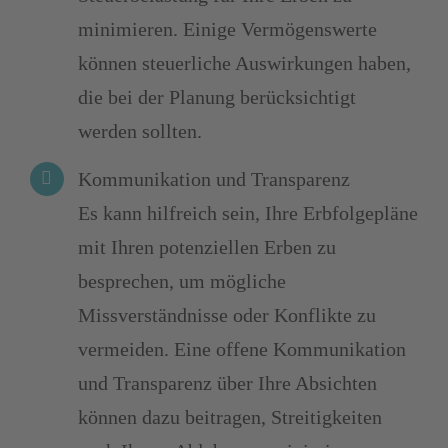
minimieren. Einige Vermögenswerte
können steuerliche Auswirkungen haben,
die bei der Planung berücksichtigt
werden sollten.
Kommunikation und Transparenz
Es kann hilfreich sein, Ihre Erbfolgepläne
mit Ihren potenziellen Erben zu
besprechen, um mögliche
Missverständnisse oder Konflikte zu
vermeiden. Eine offene Kommunikation
und Transparenz über Ihre Absichten
können dazu beitragen, Streitigkeiten