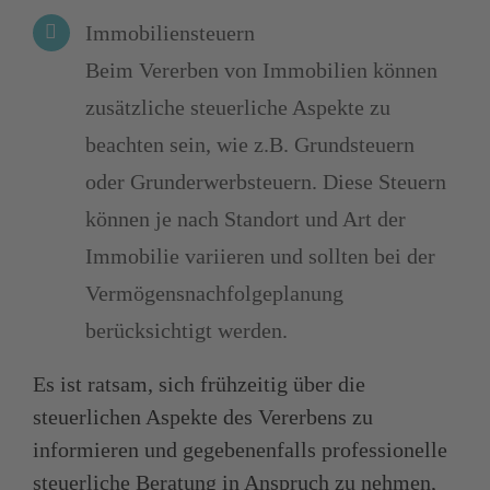
Immobiliensteuern
Beim Vererben von Immobilien können
zusätzliche steuerliche Aspekte zu
beachten sein, wie z.B. Grundsteuern
oder Grunderwerbsteuern. Diese Steuern
können je nach Standort und Art der
Immobilie variieren und sollten bei der
Vermögensnachfolgeplanung
berücksichtigt werden.
Es ist ratsam, sich frühzeitig über die
steuerlichen Aspekte des Vererbens zu
informieren und gegebenenfalls professionelle
steuerliche Beratung in Anspruch zu nehmen,