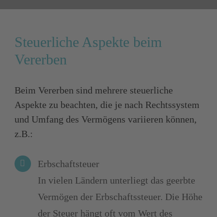
Steuerliche Aspekte beim
Vererben
Beim Vererben sind mehrere steuerliche
Aspekte zu beachten, die je nach Rechtssystem
und Umfang des Vermögens variieren können,
z.B.:
Erbschaftsteuer
In vielen Ländern unterliegt das geerbte
Vermögen der Erbschaftssteuer. Die Höhe
der Steuer hängt oft vom Wert des