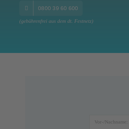
0800 39 60 600
(gebührenfrei aus dem dt. Festnetz)